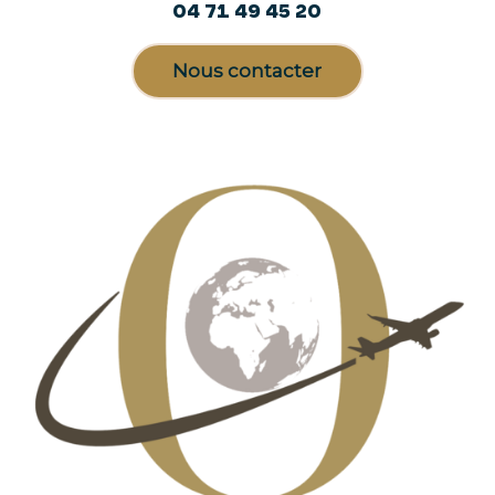
04 71 49 45 20
Nous contacter