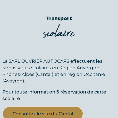
Transport
scolaire
La SARL OUVRIER AUTOCARS effectuent les
ramassages scolaires en Région Auvergne
Rhônes-Alpes (Cantal) et en région Occitanie
(Aveyron).
Pour toute information & réservation de carte
scolaire
Consultez le site du Cantal