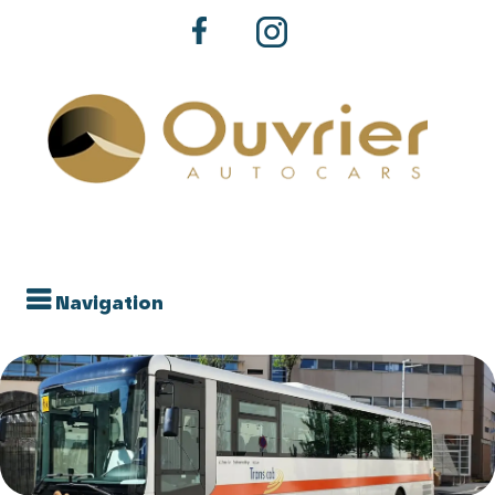
Navigation